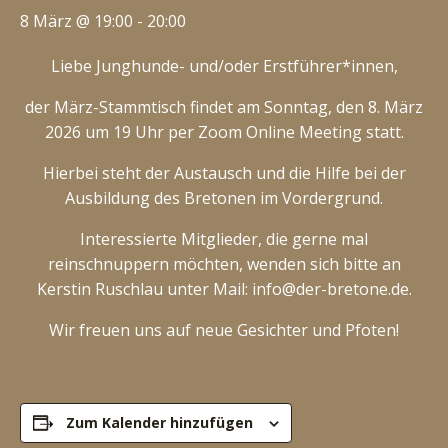
8 März @ 19:00
-
20:00
Liebe Junghunde- und/oder Erstführer*innen,
der März-Stammtisch findet am Sonntag, den 8. März
2026 um 19 Uhr per Zoom Online Meeting statt.
Hierbei steht der Austausch und die Hilfe bei der
Ausbildung des Bretonen im Vordergrund.
Interessierte Mitglieder, die gerne mal
reinschnuppern möchten, wenden sich bitte an
Kerstin Ruschlau unter Mail: info@der-bretone.de.
Wir freuen uns auf neue Gesichter und Pfoten!
Zum Kalender hinzufügen