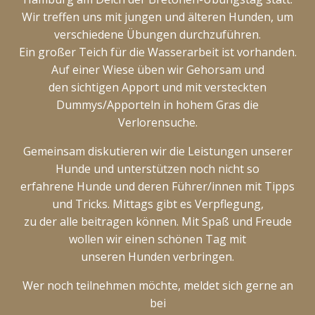
Wir treffen uns mit jungen und älteren Hunden, um
verschiedene Übungen durchzuführen.
Ein großer Teich für die Wasserarbeit ist vorhanden.
Auf einer Wiese üben wir Gehorsam und
den sichtigen Apport und mit versteckten
Dummys/Apporteln in hohem Gras die
Verlorensuche.
Gemeinsam diskutieren wir die Leistungen unserer
Hunde und unterstützen noch nicht so
erfahrene Hunde und deren Führer/innen mit Tipps
und Tricks. Mittags gibt es Verpflegung,
zu der alle beitragen können. Mit Spaß und Freude
wollen wir einen schönen Tag mit
unseren Hunden verbringen.
Wer noch teilnehmen möchte, meldet sich gerne an
bei